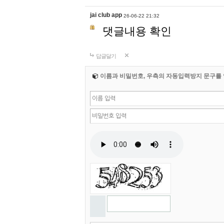
jai club app
26-06-22 21:32
댓글내용 확인
답글달기
이름과 비밀번호, 우측의 자동입력방지 문구를 