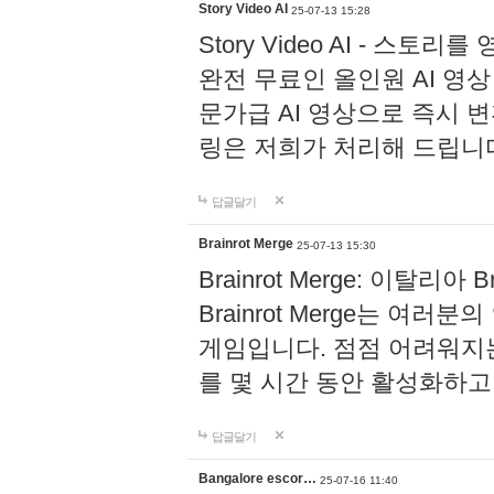
Story Video AI
25-07-13 15:28
Story Video AI - 스토
완전 무료인 올인원 AI 영상
문가급 AI 영상으로 즉시 
링은 저희가 처리해 드립니
답글달기
Brainrot Merge
25-07-13 15:30
Brainrot Merge: 이탈리아 Br
Brainrot Merge는 
게임입니다. 점점 어려워지
를 몇 시간 동안 활성화하고
답글달기
Bangalore escor…
25-07-16 11:40