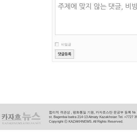
비밀글
합리적 객관성 , 평화통일 기원, 카자흐스탄 문공부 등록 № 11
st. Bagenbai batira 214-13 Almaty Kazakhstan Tel. +772
Copyright ⓒ KAZAKHNEWS. All Rights Reserved.