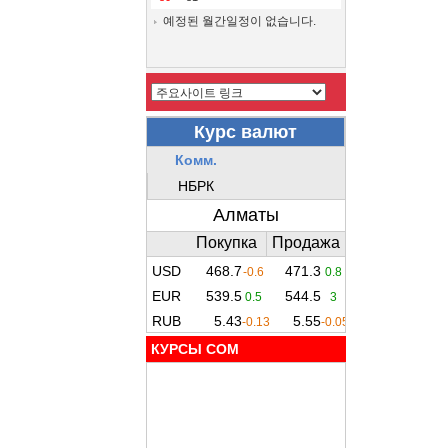
예정된 월간일정이 없습니다.
КУРСЫ COM