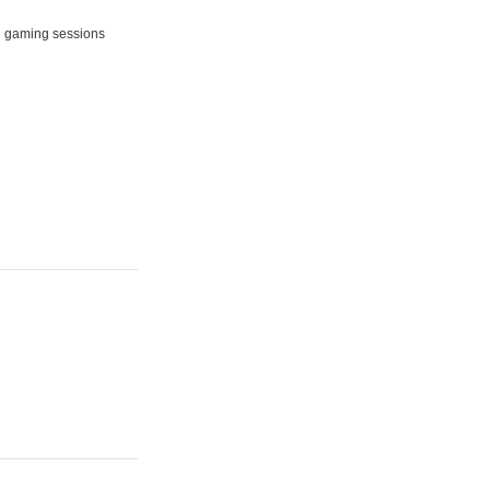
ne gaming sessions