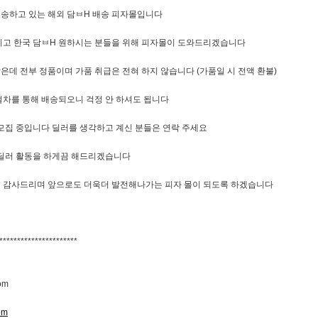
배송하고 있는 해외 담ㅂH 배송 피자몰입니다
시고 한국 담ㅂH 원하시는 분들을 위해 피자몰이 도와드리겠습니다
은데 전부 정품이며 가품 취급은 전혀 하지 않습니다 (가품일 시 전액 환불)
절차를 통해 배송되오니 걱정 안 하셔도 됩니다
모집 중입니다 딜러를 생각하고 계신 분들은 연락 주세요
 딜러 활동을 하게끔 해드리겠습니다
 감사드리며 앞으로도 더욱더 발전해나가는 피자 몰이 되도록 하겠습니다
**********************
om
om