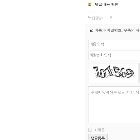
댓글내용 확인
답글달기
이름과 비밀번호, 우측의 자
비밀글