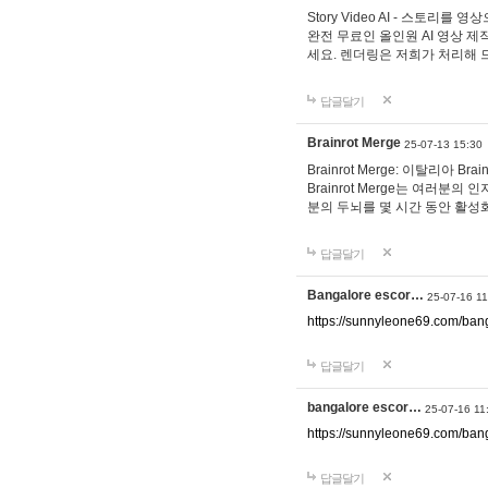
Story Video AI - 스토리를
완전 무료인 올인원 AI 영상 제
세요. 렌더링은 저희가 처리해 
답글달기
Brainrot Merge
25-07-13 15:30
Brainrot Merge: 이탈리아 Brain
Brainrot Merge는 여러
분의 두뇌를 몇 시간 동안 활성
답글달기
Bangalore escor…
25-07-16 11
https://sunnyleone69.com/bang
답글달기
bangalore escor…
25-07-16 11
https://sunnyleone69.com/bang
답글달기