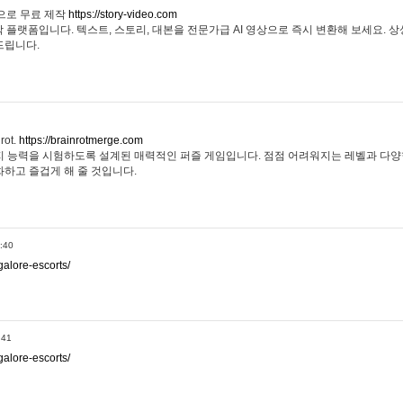
 영상으로 무료 제작
https://story-video.com
작 플랫폼입니다. 텍스트, 스토리, 대본을 전문가급 AI 영상으로 즉시 변환해 보세요.
드립니다.
rot.
https://brainrotmerge.com
분의 인지 능력을 시험하도록 설계된 매력적인 퍼즐 게임입니다. 점점 어려워지는 레벨과 다
화하고 즐겁게 해 줄 것입니다.
:40
alore-escorts/
:41
alore-escorts/