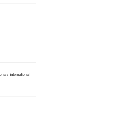
onals, international