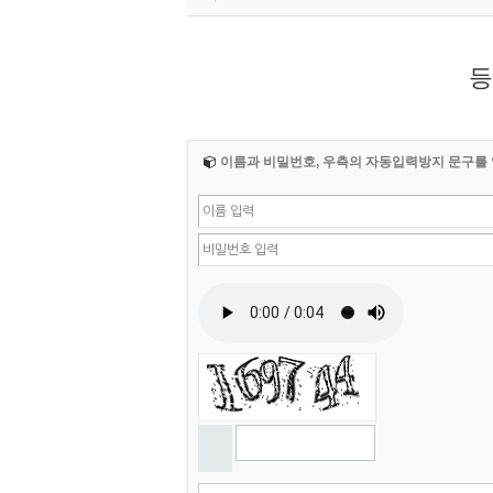
등
이름과 비밀번호, 우측의 자동입력방지 문구를 