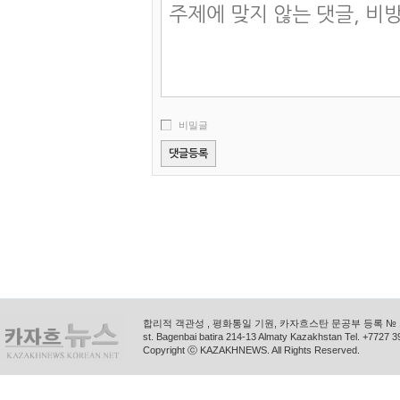
비밀글
합리적 객관성 , 평화통일 기원, 카자흐스탄 문공부 등록 № 11
st. Bagenbai batira 214-13 Almaty Kazakhstan Tel. +772
Copyright ⓒ KAZAKHNEWS. All Rights Reserved.