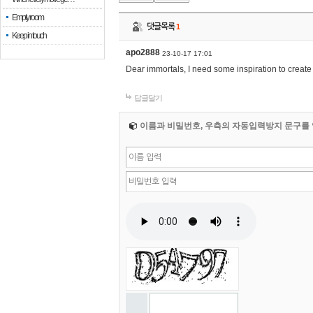
Empty room
댓글목록
1
Keep in touch
apo2888
23-10-17 17:01
Dear immortals, I need some inspiration to creat
답글달기
이름과 비밀번호, 우측의 자동입력방지 문구를 