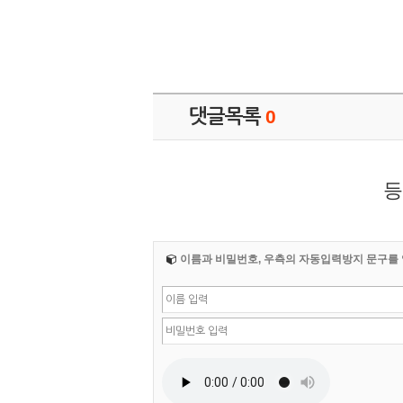
댓글목록
0
등
이름과 비밀번호, 우측의 자동입력방지 문구를 