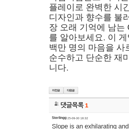
플레이로 완벽한 시간
디자인과 향수를 불러
장 오래 기억에 남는 G
를 알아보세요. 이 게
백만 명의 마음을 사
순수하고 단순한 재미
니다.
댓글목록
1
Sterlingg
25-09-30 18:32
Slope is an exhilarating an