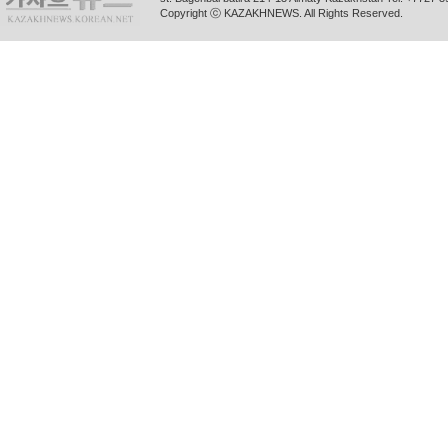
Copyright ⓒ KAZAKHNEWS. All Rights Reserved.