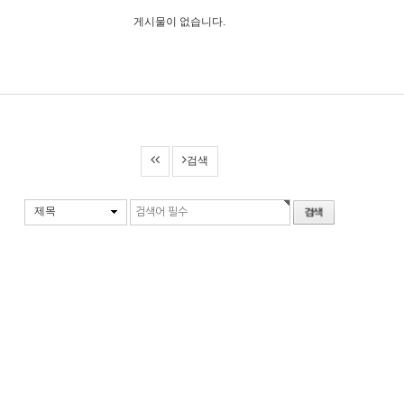
게시물이 없습니다.
검색
제목