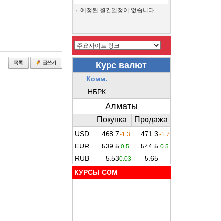
예정된 월간일정이 없습니다.
КУРСЫ COM