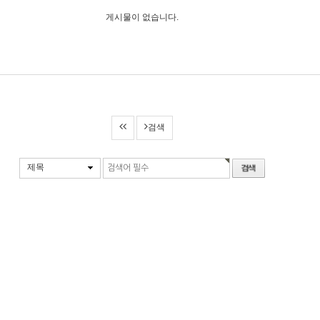
게시물이 없습니다.
검색
제목