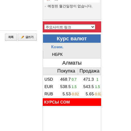
예정된 월간일정이 없습니다.
КУРСЫ COM