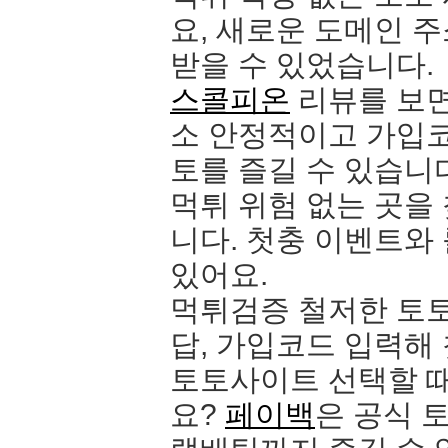
요, 새로운 도메인 
받을 수 있었습니다.
스콜피온
리뷰를 보면
소 안정적이고 가입코
토를 즐길 수 있습니
먹튀 위험 없는 곳을
니다. 첫충 이벤트와
있어요.
먹튀검증 철저한 토
답, 가입코드 입력해
토토사이트 선택할 
요?
페이백
은 공식 