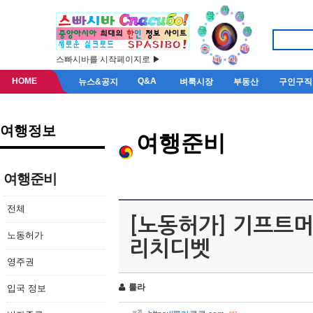
스빠시바를 시작페이지로 ▶
HOME
Q&A
뉴스&공지
벼룩시장
부동산
구인구직
여행정보
여행준비
여행준비
전체
[노동허가] 기프트
노동허가
리치디벳
영주권
룰라
입국 정보