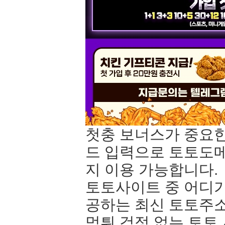
첫충 보너스가 중요
드 입력으로 토토도
지 이용 가능합니다.
토토사이트 중 어디
공하는 최신 토토주
먹튀 걱정 없는 토토