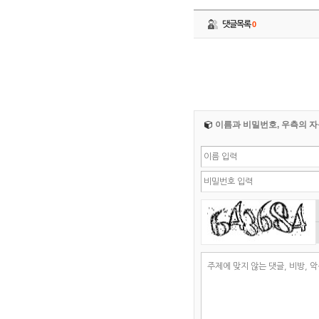
댓글목록
0
이름과 비밀번호, 우측의 자