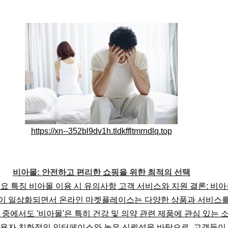
https://xn--352bl9dv1h.tldkffltmrndlq.top
비아몰: 안전하고 편리한 쇼핑을 위한 최적의 선택
 특징 비아몰 이용 시 유의사항 고객 서비스와 지원 결론: 비아몰
핑이 일상화되면서 온라인 마켓플레이스는 다양한 상품과 서비스
 중에서도 '비아몰'은 특히 건강 및 의약 관련 제품에 관심 있는
사용자 친화적인 인터페이스와 높은 신뢰성을 바탕으로, 고객들이