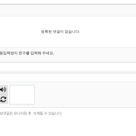
등록된 댓글이 없습니다.
동입력방지 문구를 입력해 주세요.
숫자
음성
듣기