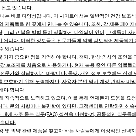
 돕고 있습니다.
하나는 바로 다양성입니다. 이 사이트에서는 일반적인 건강 보조
 제품들을 한 곳에서 만나볼 수 있습니다. 또한, 각 제품 페이
용량, 그리고 복용 방법 등이 명확하게 나열되어 있어, 고객들이 자
 됩니다. 이러한 정보들은 전문가들에 의해 검토되어 제공되기 
수 있습니다.
 가지 중요한 점을 기억해야 합니다. 첫째, 항상 의사의 조언을 
건강 보조제를 처음으로 사용하거나, 현재 복용 중인 다른 약물들
전문가와 상담하시기 바랍니다. 둘째, 개인 정보 보호에도 신경 
 보호하기 위해 노력하지만, 사용자 본인 역시 계정 관리와 비밀
해야 합니다.
해 지속적으로 노력하고 있으며, 이를 통해 언제든지 도움을 요청
다. 문의 사항이나 불편함이 있다면, 고객센터로 연락하면 신속
트 내에 자주 묻는 질문(FAQ) 섹션을 마련하여, 공통적인 질문들
있습니다.
강 및 의약 관련 제품을 찾고자 하는 사람들에게 이상적인 선택지