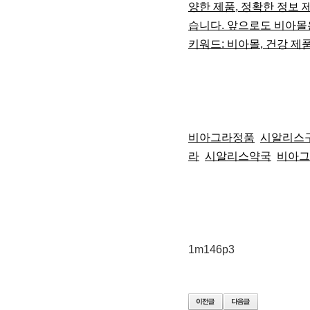
양한 제품, 정확한 정보 
습니다. 앞으로도 비아몰
키워드: 비아몰, 건강 제품
비아그라정품
시알리스
라
시알리스약국
비아그
1m146p3