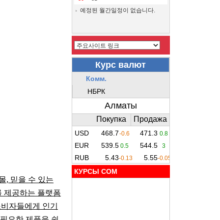
예정된 월간일정이 없습니다.
КУРСЫ COM
, 믿을 수 있는
를 제공하는 플랫폼
 소비자들에게 인기
 필요한 제품을 쉽