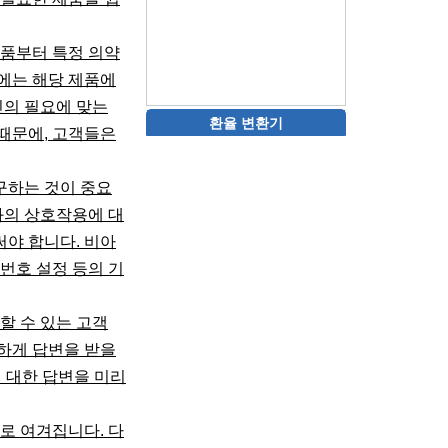
식품부터 특정 의약
지에는 해당 제품에
신의 필요에 맞는
환율 변환기
때문에, 고객들은
구하는 것이 중요
과의 상호작용에 대
써야 합니다. 비아
번호 설정 등의 기
할 수 있는 고객
하게 답변을 받을
에 대한 답변을 미리
로 여겨집니다. 다