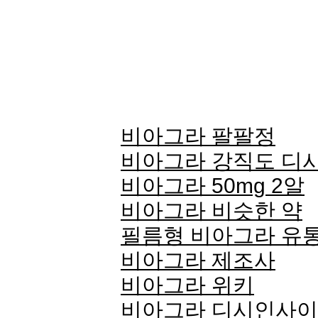
비아그라 팔팔정
비아그라 강직도 디
비아그라 50mg 2알
비아그라 비슷한 약
필름형 비아그라 유
비아그라 제조사
비아그라 위키
비아그라 디시인사