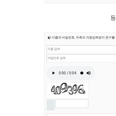
등
이름과 비밀번호, 우측의 자동입력방지 문구를 