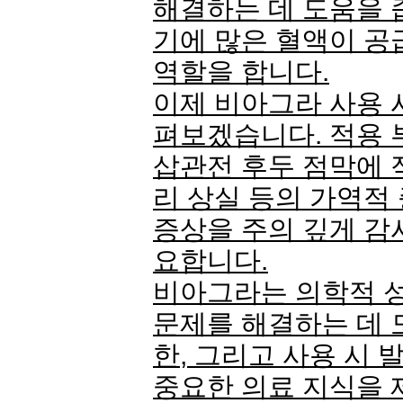
해결하는 데 도움을 
기에 많은 혈액이 공
역할을 합니다.
이제 비아그라 사용 
펴보겠습니다. 적용 
삽관전 후두 점막에 적
리 상실 등의 가역적
증상을 주의 깊게 감
요합니다.
비아그라는 의학적 
문제를 해결하는 데 
한, 그리고 사용 시 
중요한 의료 지식을 