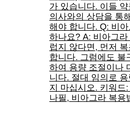
가 있습니다. 이들 
의사와의 상담을 통해
해야 합니다. Q: 비
하나요? A: 비아그
럽지 않다면, 먼저 
합니다. 그럼에도 불
하여 용량 조절이나 
니다. 절대 임의로 
지 마십시오. 키워드:
나필, 비아그라 복용