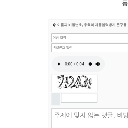
등
이름과 비밀번호, 우측의 자동입력방지 문구를 