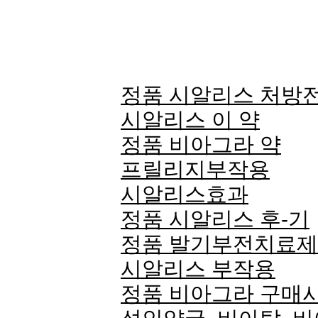
정품 시알리스 처방전
시알리스 이 약
정품 비아그라 약
프릴리지부작용
시알리스효과
정품 시알리스 후-기
정품 발기부전치료
시알리스 부작용
정품 비아그라 구매