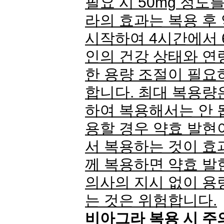
필요 시 50mg 정도
라의 효과는 복용 후
시작하여 4시간에서 
인의 건강 상태와 연령
한 용량 조절이 필요
합니다. 최대 복용량은
하여 복용해서는 안 
용할 경우 약효 발현
서 복용하는 것이 효
께 복용하면 약효 발
의사의 지시 없이 용
는 것은 위험합니다.
비아그라 복용 시 주