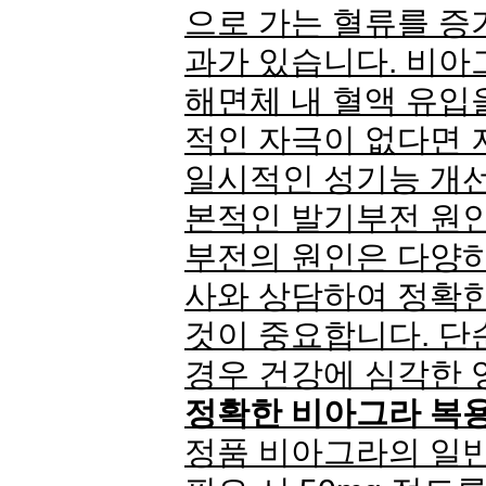
으로 가는 혈류를 증
과가 있습니다. 비아
해면체 내 혈액 유입
적인 자극이 없다면 
일시적인 성기능 개선
본적인 발기부전 원인
부전의 원인은 다양하
사와 상담하여 정확한
것이 중요합니다. 단
경우 건강에 심각한 
정확한 비아그라 복
정품 비아그라의 일반