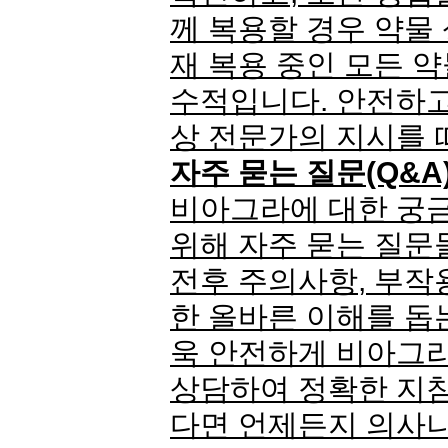
께 복용할 경우 약물 
재 복용 중인 모든 
수적입니다. 안전하고
상 전문가의 지시를 
자주 묻는 질문(Q&A
비아그라에 대한 궁
위해 자주 묻는 질문
전후 주의사항, 부작
한 올바른 이해를 돕
욱 안전하게 비아그
상담하여 정확한 지침
다면 언제든지 의사나