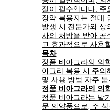
용이 일반적이며, 의
절이 필수입니다.
주
장약 복용자는 절대 
발생 시 전문가와 상
사의 처방을 받아 공
고 효과적으로 사용할
목차
정품 비아그라의 의학
아그라 복용 시 주의
및 사용 방법 자주 묻는
정품 비아그라의 의
정품 비아그라는 발
문 의약품으로, 주 