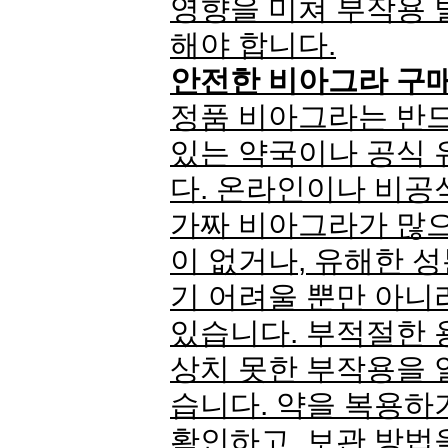
영향을 미쳐 부작용 
해야 합니다.
안전한 비아그라 구매
정품 비아그라는 반드
있는 약국이나 공식 
다. 온라인이나 비공
가짜 비아그라가 많으
이 없거나, 유해한 
기 어려울 뿐만 아니
있습니다. 부적절한 
상치 못한 부작용을 
습니다. 약을 복용하
확인하고, 보관 방법