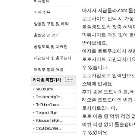
비자종류
마시자 지금룰라.com 
비자 취득
토토사이트 선택 시 가장
항공권 구입 및 예약
롤솔랭토토와 첫충 혜택
먹튀사이트 걱정 없이 
출발전 짐 정리
받아보세요.
공항도착 및 체크인
아지트
토토주소에서 첫충
세관심사 및 출국심사
토토사이트 고민되시나
수 있습니다.
도착후 통과 요령
토토가입코드 입력만으로
카자흐 특집기사
more
스
밖에 없네요.
51 Club Game
후기 좋은 토토사이트, 
The Unassuming Thr…
레오
은 토토도메인 변경 
Top Platform Games…
토사이트입니다.
The speed in Slope
토토 이용 중 먹튀 걱정
Pokerogue: The Pok…
먹튀 걱정 없이 롤솔랭배
Snow Rider: Endles…
수 있었어요.