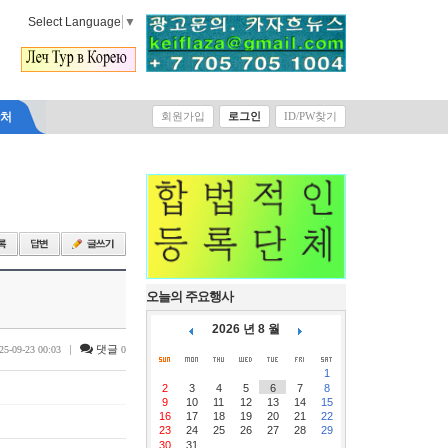
Select Language
▼
락처
회원가입
로그인
ID/PW찾기
오늘의 주요행사
2026 년 8 월
|
댓글
25-09-23 00:03
0
1
2
3
4
5
6
7
8
9
10
11
12
13
14
15
16
17
18
19
20
21
22
23
24
25
26
27
28
29
30
31