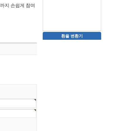
팅까지 손쉽게 참여
환율 변환기