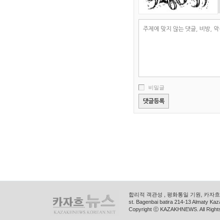
비밀글
합리적 객관성 , 평화통일 기원, 카자흐스
st. Bagenbai batira 214-13 Almaty K
Copyright ⓒ KAZAKHNEWS. All Right