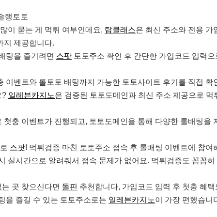
롤솔랭토토
 많이 묻는 게 먹튀 여부인데요,
탑클래스
은 최신 주소와 전용 가
까지 제공합니다.
롤배팅을 즐기려면
스팟
토토주소 확인 후 간단한 가입코드 입력으
 이벤트와 롤토토 배팅까지 가능한 토토사이트 후기를 직접 확인
요?
일레븐카지노
은 검증된 토토도메인과 최신 주소 제공으로 먹
 첫충 이벤트가 진행되고, 토토도메인을 통해 다양한 롤배팅을
바로
스팟
! 먹튀검증 마친 토토주소 접속 후 롤배팅 이벤트에 참여
시 실시간으로 알려줘서 접속 문제가 없어요. 먹튀검증도 꼼꼼히 
 없는 곳 찾으신다면
돌핀
추천합니다, 가입코드 입력 후 첫충 혜택도
팅을 즐길 수 있는 토토주소로는
일레븐카지노
이 가장 편했습니