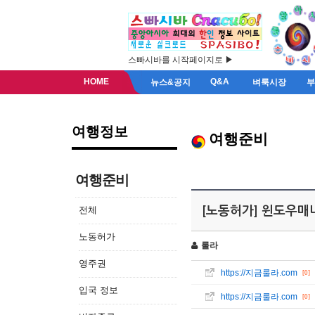
스빠시바를 시작페이지로 ▶
HOME
Q&A
뉴스&공지
벼룩시장
여행정보
여행준비
여행준비
전체
[노동허가] 윈도우
노동허가
룰라
영주권
https://지금룰라.com
[0]
입국 정보
https://지금룰라.com
[0]