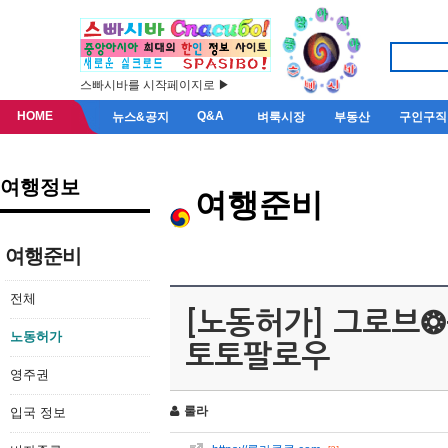
스빠시바를 시작페이지로 ▶
HOME
Q&A
뉴스&공지
벼룩시장
부동산
구인구직
여행정보
여행준비
여행준비
전체
[노동허가] 그로브
노동허가
토토팔로우
영주권
룰라
입국 정보