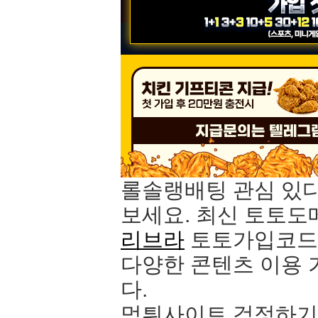
롤솔랭배팅 관심 있
보세요. 최신 토토도
리브라
토토가입코드로
다양한 콘텐츠 이용
다.
먹튀사이트 걱정하기