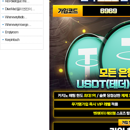
Re: Pokerogue: The…
Drive Mad: 물리 엔진이 …
When every fractio…
When every move ge…
Empty room
Keep in touch