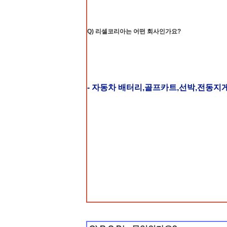
Q) 리셀코리아는 어떤 회사인가요?
- 자동차 배터리,골프카트,선박,전동지