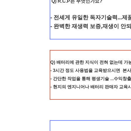
Q) R.C.P는 무엇인가요?
- 전셰게 유일한 독자기술력...
-
완벽한 재생력 보증,재생이 안되
Q) 배터리에 관한 지식이 전혀 없는데 가
- 3시간 정도 사용법을 교육받으시면 
- 간단한 작업을 통해 평생기술 ...수익
- 현지의 엔지니어나 배터리 판매자 교육