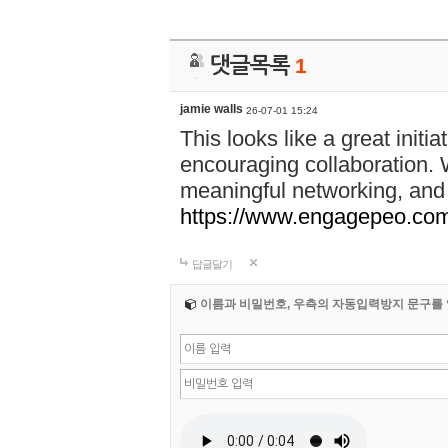
댓글목록
1
jamie walls
26-07-01 15:24
This looks like a great init
encouraging collaboration.
meaningful networking, and
https://www.engagepeo.co
답글달기
이름과 비밀번호, 우측의 자동입력방지 문구를 