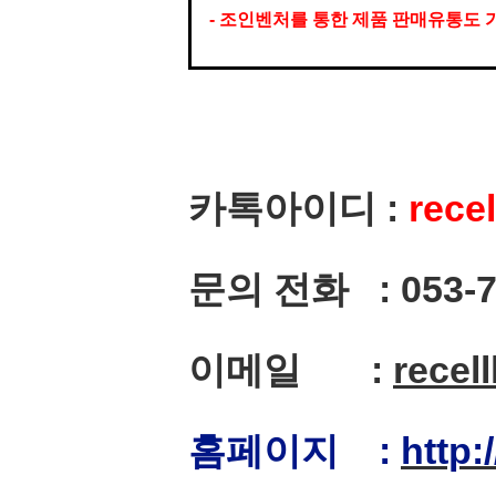
- 조인벤처를 통한 제품 판매유통도 가
카톡아이디 :
rece
문의 전화 : 053-754
이메일 :
recel
홈페이지 :
http: