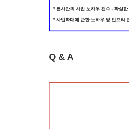
* 본사만의 사업 노하우 전수 - 확실
* 사업확대에 관한 노하우 및 인프
Q & A