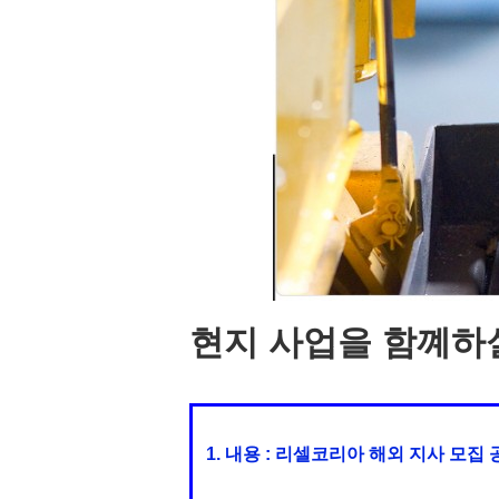
현지 사업을 함꼐하
1. 내용 : 리셀코리아 해외 지사 모집 