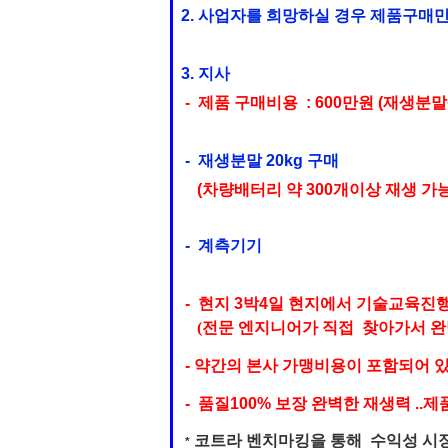
2. 사업자를 희망하실 경우 제품구매
3. 지사
- 제품 구매비용 : 600만원
(재생분말
- 재생분말 20kg 구매
(차량배터리 약 300개이상 재생 가능
- 계측기기
- 현지 3박4일 현지에서 기술교육진
(전문 엔지니어가 직접 찾아가서 완
- 약간의 본사 가맹비용이 포함되어 
- 품질100% 보장 완벽한 재생력 ..
코트라 벤치마킹을 통해 수익성 시
*