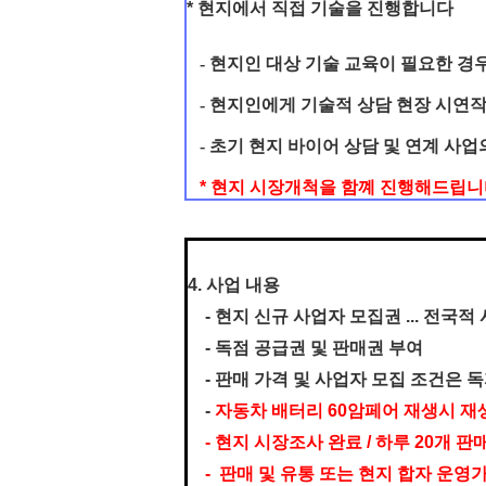
* 현지에서 직접 기술을 진행합니다
- 현지인 대상 기술 교육이 필요한 경
- 현지인에게 기술적 상담 현장 시연
- 초기 현지 바이어 상담 및 연계 사업
* 현지 시장개척을 함꼐 진행해드립니
4. 사업 내용
- 현지 신규 사업자 모집권 ... 전국
- 독점 공급권 및 판매권 부여
- 판매 가격 및 사업자 모집 조건은 
-
자동차 배터리 60암페어 재생시 재생
- 현지 시장조사 완료 / 하루 20개 판
- 판매 및 유통 또는 현지 합자 운영가