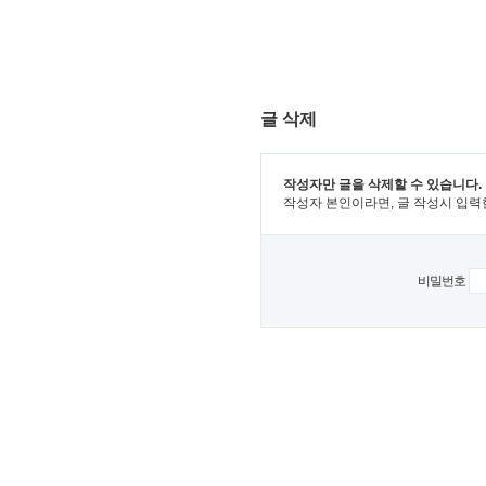
글 삭제
작성자만 글을 삭제할 수 있습니다.
작성자 본인이라면, 글 작성시 입력
비밀번호