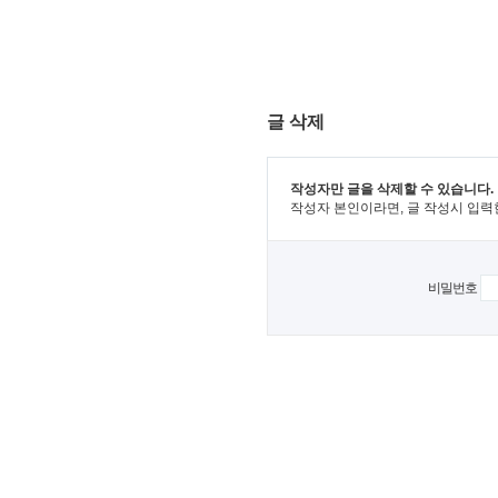
글 삭제
작성자만 글을 삭제할 수 있습니다.
작성자 본인이라면, 글 작성시 입력
비밀번호