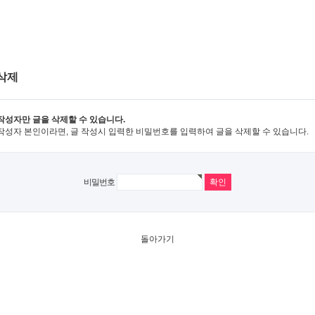
삭제
작성자만 글을 삭제할 수 있습니다.
작성자 본인이라면, 글 작성시 입력한 비밀번호를 입력하여 글을 삭제할 수 있습니다.
비밀번호
돌아가기