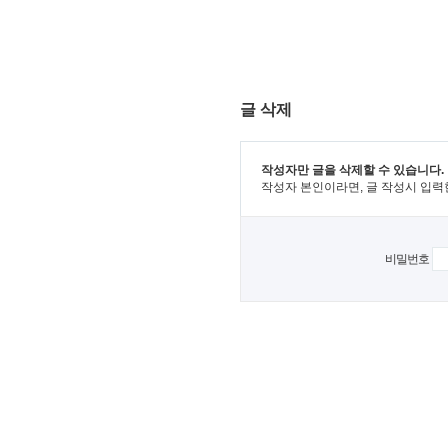
글 삭제
작성자만 글을 삭제할 수 있습니다.
작성자 본인이라면, 글 작성시 입력
비밀번호