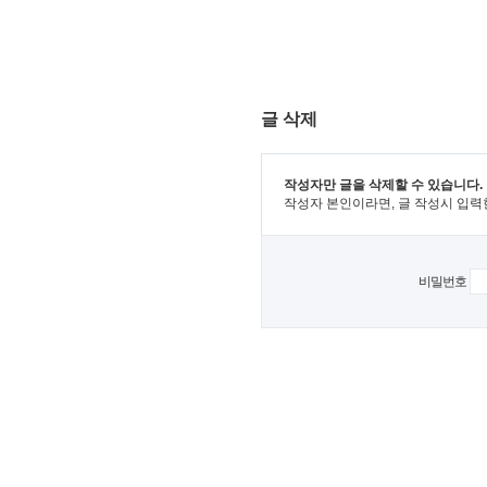
글 삭제
작성자만 글을 삭제할 수 있습니다.
작성자 본인이라면, 글 작성시 입력
비밀번호