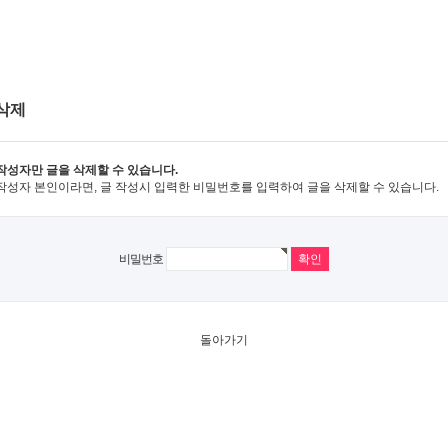
삭제
작성자만 글을 삭제할 수 있습니다.
작성자 본인이라면, 글 작성시 입력한 비밀번호를 입력하여 글을 삭제할 수 있습니다.
비밀번호
돌아가기