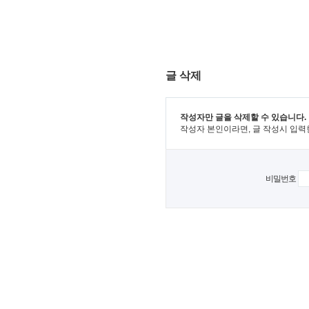
글 삭제
작성자만 글을 삭제할 수 있습니다.
작성자 본인이라면, 글 작성시 입력
비밀번호