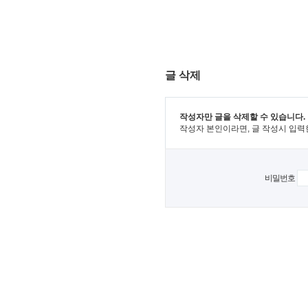
글 삭제
작성자만 글을 삭제할 수 있습니다.
작성자 본인이라면, 글 작성시 입력
비밀번호