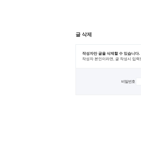
글 삭제
작성자만 글을 삭제할 수 있습니다.
작성자 본인이라면, 글 작성시 입력
비밀번호