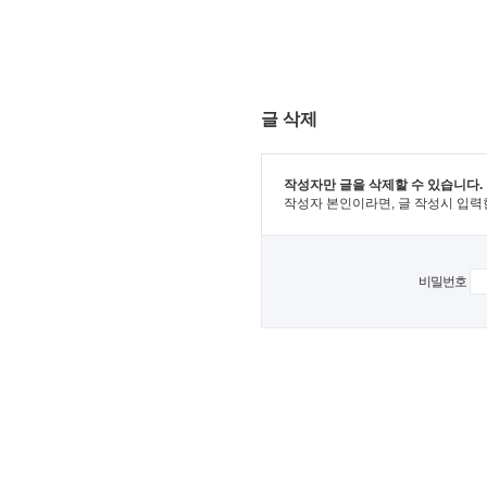
글 삭제
작성자만 글을 삭제할 수 있습니다.
작성자 본인이라면, 글 작성시 입력
비밀번호