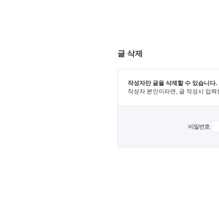
글 삭제
작성자만 글을 삭제할 수 있습니다.
작성자 본인이라면, 글 작성시 입력
비밀번호