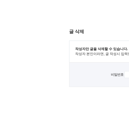
글 삭제
작성자만 글을 삭제할 수 있습니다.
작성자 본인이라면, 글 작성시 입력
비밀번호