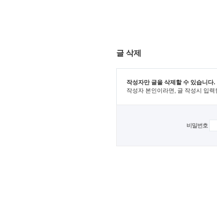
글 삭제
작성자만 글을 삭제할 수 있습니다.
작성자 본인이라면, 글 작성시 입력
비밀번호