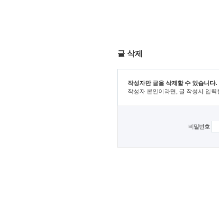
글 삭제
작성자만 글을 삭제할 수 있습니다.
작성자 본인이라면, 글 작성시 입력
비밀번호