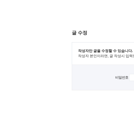
글 수정
작성자만 글을 수정할 수 있습니다.
작성자 본인이라면, 글 작성시 입력
비밀번호