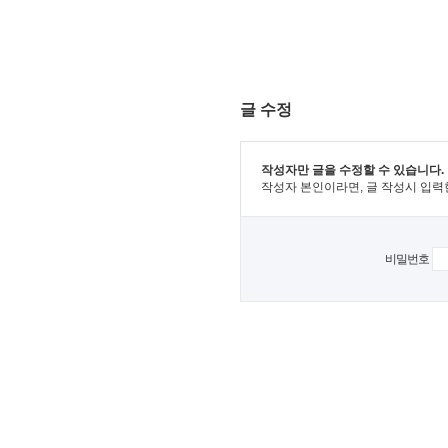
글 수정
작성자만 글을 수정할 수 있습니다.
작성자 본인이라면, 글 작성시 입력
비밀번호