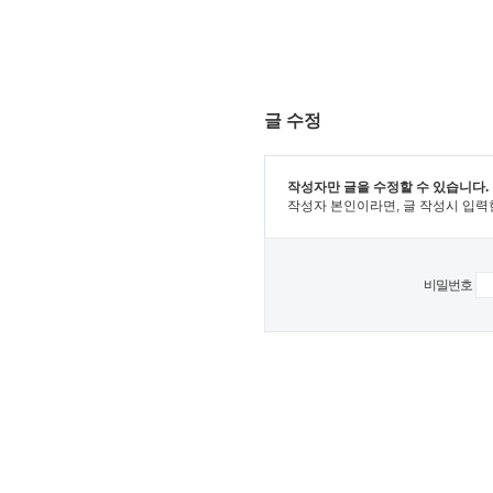
글 수정
작성자만 글을 수정할 수 있습니다.
작성자 본인이라면, 글 작성시 입력
비밀번호