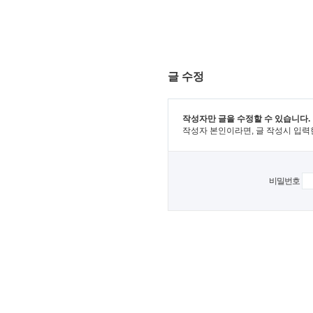
글 수정
작성자만 글을 수정할 수 있습니다.
작성자 본인이라면, 글 작성시 입력
비밀번호