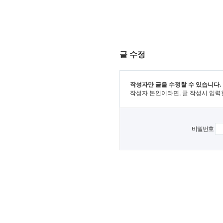
글 수정
작성자만 글을 수정할 수 있습니다.
작성자 본인이라면, 글 작성시 입력
비밀번호