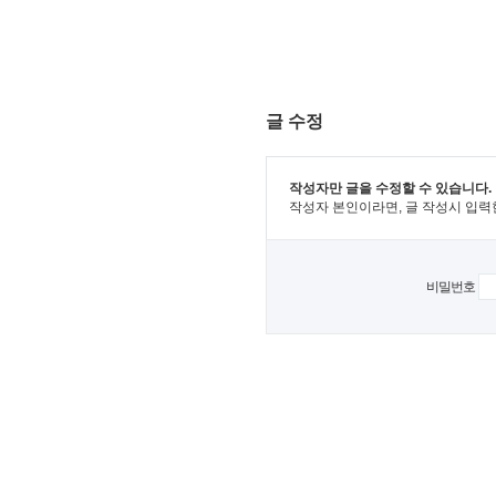
글 수정
작성자만 글을 수정할 수 있습니다.
작성자 본인이라면, 글 작성시 입력
비밀번호