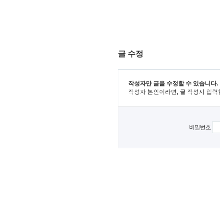
글 수정
작성자만 글을 수정할 수 있습니다.
작성자 본인이라면, 글 작성시 입력
비밀번호