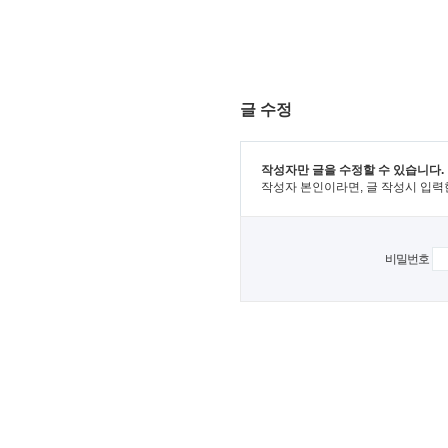
글 수정
작성자만 글을 수정할 수 있습니다.
작성자 본인이라면, 글 작성시 입력
비밀번호