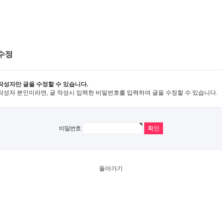
수정
작성자만 글을 수정할 수 있습니다.
작성자 본인이라면, 글 작성시 입력한 비밀번호를 입력하여 글을 수정할 수 있습니다.
비밀번호
돌아가기