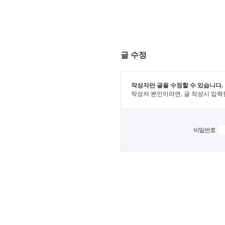
글 수정
작성자만 글을 수정할 수 있습니다.
작성자 본인이라면, 글 작성시 입력
비밀번호