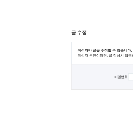
글 수정
작성자만 글을 수정할 수 있습니다.
작성자 본인이라면, 글 작성시 입력
비밀번호