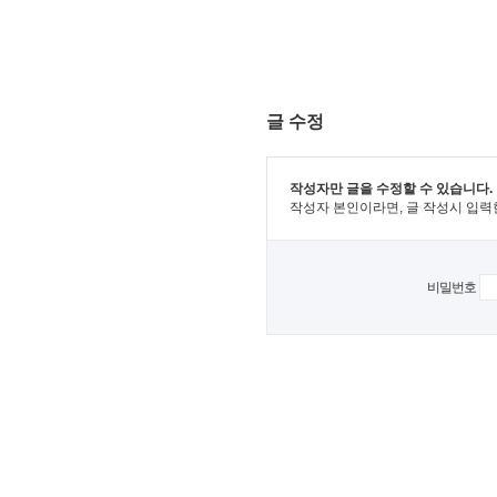
글 수정
작성자만 글을 수정할 수 있습니다.
작성자 본인이라면, 글 작성시 입력
비밀번호