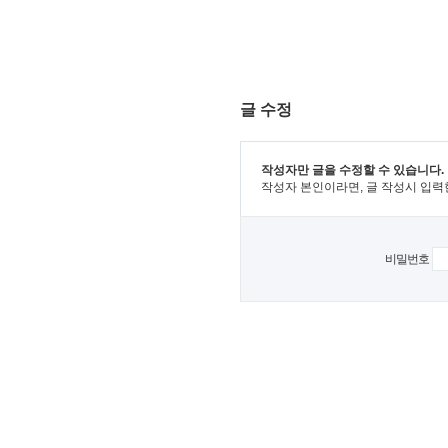
글 수정
작성자만 글을 수정할 수 있습니다.
작성자 본인이라면, 글 작성시 입력
비밀번호