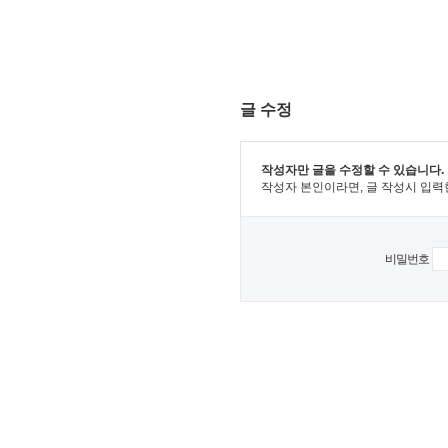
글 수정
작성자만 글을 수정할 수 있습니다.
작성자 본인이라면, 글 작성시 입력
비밀번호