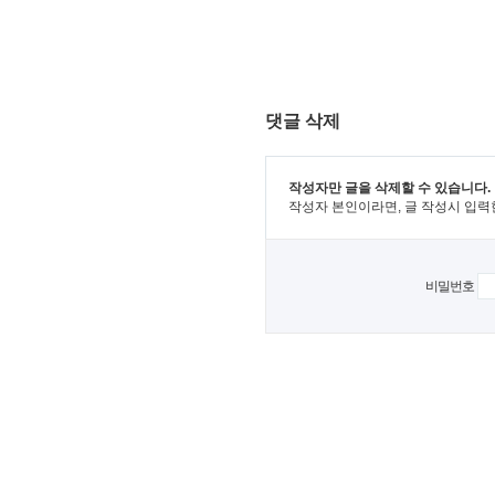
댓글 삭제
작성자만 글을 삭제할 수 있습니다.
작성자 본인이라면, 글 작성시 입력
비밀번호