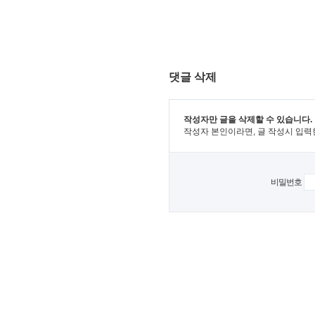
댓글 삭제
작성자만 글을 삭제할 수 있습니다.
작성자 본인이라면, 글 작성시 입력
비밀번호