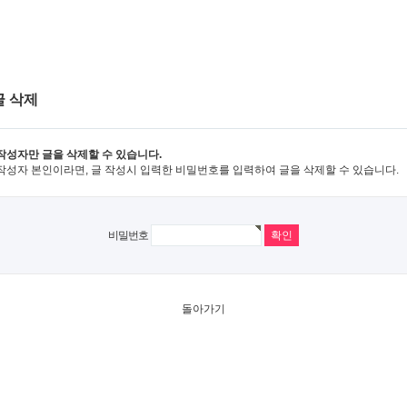
글 삭제
작성자만 글을 삭제할 수 있습니다.
작성자 본인이라면, 글 작성시 입력한 비밀번호를 입력하여 글을 삭제할 수 있습니다.
비밀번호
돌아가기