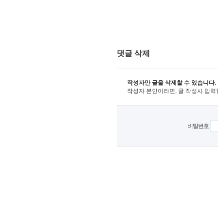
댓글 삭제
작성자만 글을 삭제할 수 있습니다.
작성자 본인이라면, 글 작성시 입력
비밀번호