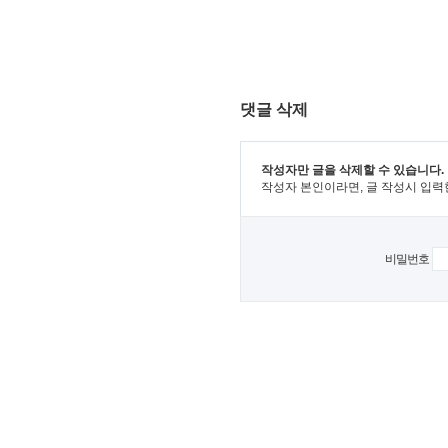
댓글 삭제
작성자만 글을 삭제할 수 있습니다.
작성자 본인이라면, 글 작성시 입력
비밀번호