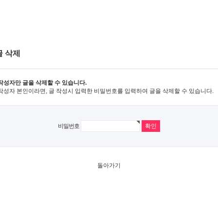
글 삭제
작성자만 글을 삭제할 수 있습니다.
작성자 본인이라면, 글 작성시 입력한 비밀번호를 입력하여 글을 삭제할 수 있습니다.
비밀번호
돌아가기